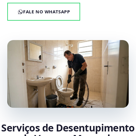
FALE NO WHATSAPP
Serviços de Desentupimento