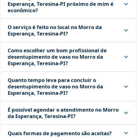
Esperança, Teresina‑PI próximo de mim é
econômico?
O serviço é feito no local no Morro da
Esperança, Teresina‑PI?
Como escolher um bom profissional de
desentupimento de vaso no Morro da
Esperança, Teresina‑PI?
Quanto tempo leva para concluir o
desentupimento de vaso no Morro da
Esperança, Teresina‑PI?
É possível agendar o atendimento no Morro
da Esperança, Teresina‑PI?
Quais formas de pagamento são aceitas?