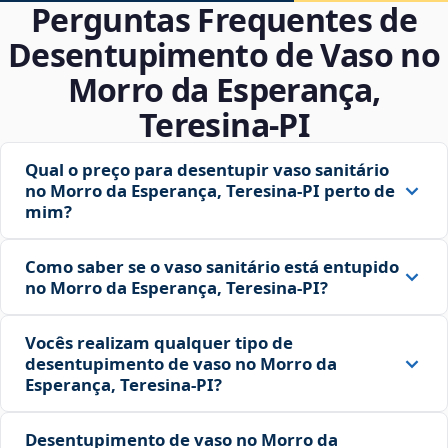
Perguntas Frequentes de
Desentupimento de Vaso no
Morro da Esperança,
Teresina‑PI
Qual o preço para desentupir vaso sanitário
no Morro da Esperança, Teresina‑PI perto de
mim?
Como saber se o vaso sanitário está entupido
no Morro da Esperança, Teresina‑PI?
Vocês realizam qualquer tipo de
desentupimento de vaso no Morro da
Esperança, Teresina‑PI?
Desentupimento de vaso no Morro da