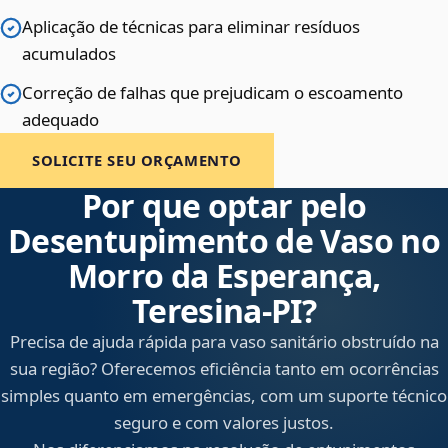
Aplicação de técnicas para eliminar resíduos
acumulados
Correção de falhas que prejudicam o escoamento
adequado
SOLICITE SEU ORÇAMENTO
Por que optar pelo
Desentupimento de Vaso no
Morro da Esperança,
Teresina‑PI?
Precisa de ajuda rápida para vaso sanitário obstruído na
sua região? Oferecemos eficiência tanto em ocorrências
simples quanto em emergências, com um suporte técnico
seguro e com valores justos.