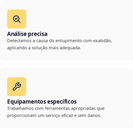
Análise precisa
Detectamos a causa do entupimento com exatidão,
aplicando a solução mais adequada.
Equipamentos específicos
Trabalhamos com ferramentas apropriadas que
proporcionam um serviço eficaz e sem danos.