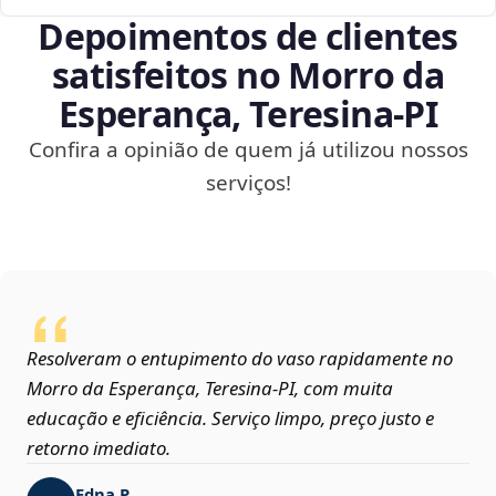
Depoimentos de clientes
satisfeitos no Morro da
Esperança, Teresina‑PI
Confira a opinião de quem já utilizou nossos
serviços!
Resolveram o entupimento do vaso rapidamente no
Morro da Esperança, Teresina‑PI, com muita
educação e eficiência. Serviço limpo, preço justo e
retorno imediato.
Edna P.