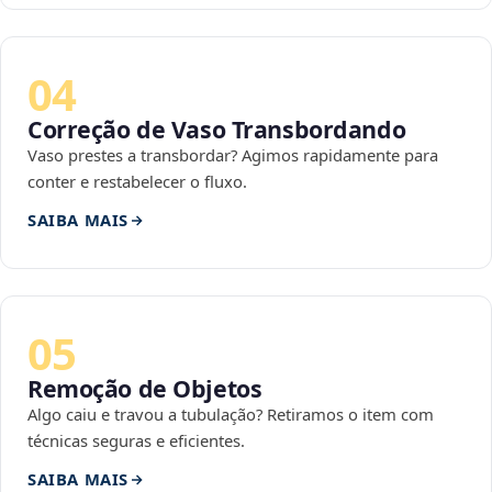
04
Correção de Vaso Transbordando
Vaso prestes a transbordar? Agimos rapidamente para
conter e restabelecer o fluxo.
SAIBA MAIS
05
Remoção de Objetos
Algo caiu e travou a tubulação? Retiramos o item com
técnicas seguras e eficientes.
SAIBA MAIS