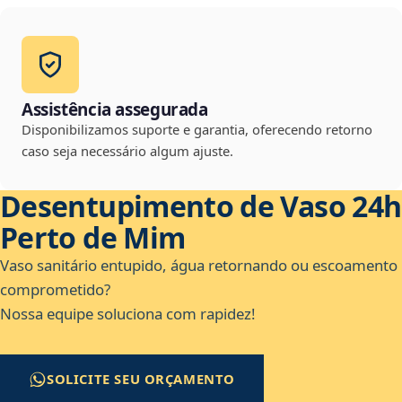
Assistência assegurada
Disponibilizamos suporte e garantia, oferecendo retorno
caso seja necessário algum ajuste.
Desentupimento de Vaso 24h
Perto de Mim
Vaso sanitário entupido, água retornando ou escoamento
comprometido?
Nossa equipe soluciona com rapidez!
SOLICITE SEU ORÇAMENTO