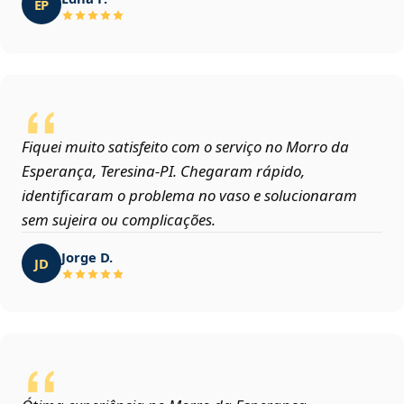
EP
Fiquei muito satisfeito com o serviço no Morro da
Esperança, Teresina‑PI. Chegaram rápido,
identificaram o problema no vaso e solucionaram
sem sujeira ou complicações.
Jorge D.
JD