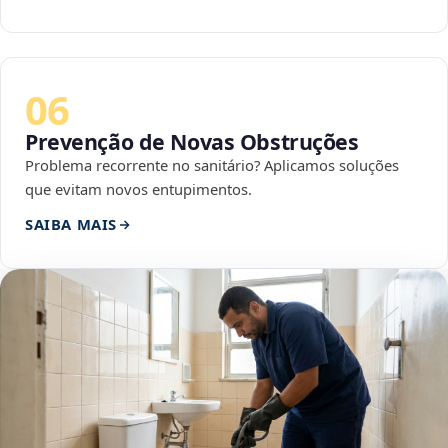
06
Prevenção de Novas Obstruções
Problema recorrente no sanitário? Aplicamos soluções
que evitam novos entupimentos.
SAIBA MAIS