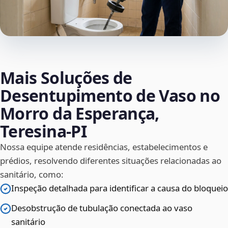
Mais Soluções de
Desentupimento de Vaso no
Morro da Esperança,
Teresina‑PI
Nossa equipe atende residências, estabelecimentos e
prédios, resolvendo diferentes situações relacionadas ao
sanitário, como:
Inspeção detalhada para identificar a causa do bloqueio
Desobstrução de tubulação conectada ao vaso
sanitário