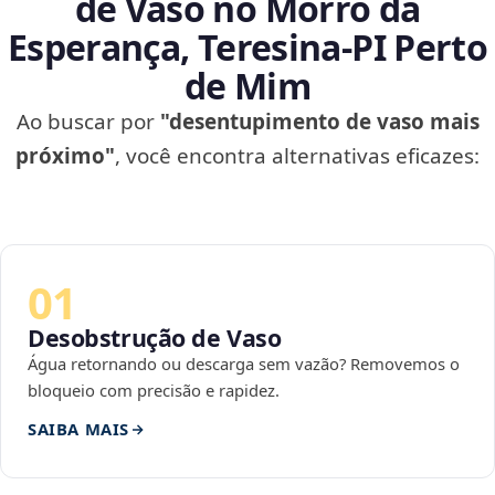
de Vaso no Morro da
Esperança, Teresina‑PI Perto
de Mim
Ao buscar por
"desentupimento de vaso mais
próximo"
, você encontra alternativas eficazes:
01
Desobstrução de Vaso
Água retornando ou descarga sem vazão? Removemos o
bloqueio com precisão e rapidez.
SAIBA MAIS