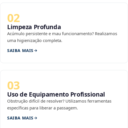
02
Limpeza Profunda
Acúmulo persistente e mau funcionamento? Realizamos
uma higienização completa.
SAIBA MAIS
03
Uso de Equipamento Profissional
Obstrução difícil de resolver? Utilizamos ferramentas
específicas para liberar a passagem.
SAIBA MAIS