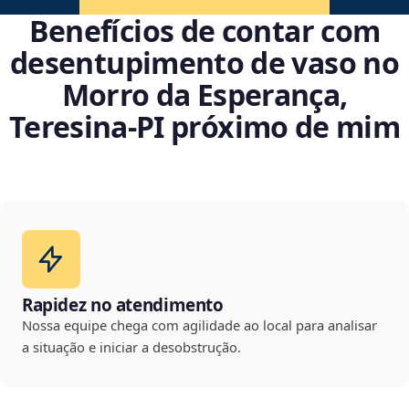
Benefícios de contar com
desentupimento de vaso no
Morro da Esperança,
Teresina‑PI próximo de mim
Rapidez no atendimento
Nossa equipe chega com agilidade ao local para analisar
a situação e iniciar a desobstrução.