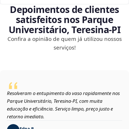
Depoimentos de clientes
satisfeitos nos Parque
Universitário, Teresina‑PI
Confira a opinião de quem já utilizou nossos
serviços!
Resolveram o entupimento do vaso rapidamente nos
Parque Universitário, Teresina‑PI, com muita
educação e eficiência. Serviço limpo, preço justo e
retorno imediato.
Edna P.