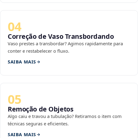
04
Correção de Vaso Transbordando
Vaso prestes a transbordar? Agimos rapidamente para
conter e restabelecer o fluxo.
SAIBA MAIS
05
Remoção de Objetos
Algo caiu e travou a tubulação? Retiramos o item com
técnicas seguras e eficientes.
SAIBA MAIS