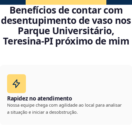
Benefícios de contar com
desentupimento de vaso nos
Parque Universitário,
Teresina‑PI próximo de mim
Rapidez no atendimento
Nossa equipe chega com agilidade ao local para analisar
a situação e iniciar a desobstrução.