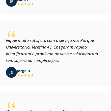
EP
Fiquei muito satisfeito com o serviço nos Parque
Universitário, Teresina‑PI. Chegaram rápido,
identificaram o problema no vaso e solucionaram
sem sujeira ou complicações.
Jorge D.
JD