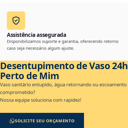
Assistência assegurada
Disponibilizamos suporte e garantia, oferecendo retorno
caso seja necessário algum ajuste.
Desentupimento de Vaso 24h
Perto de Mim
Vaso sanitário entupido, água retornando ou escoamento
comprometido?
Nossa equipe soluciona com rapidez!
SOLICITE SEU ORÇAMENTO