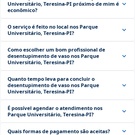
Universitário, Teresina‑PI próximo de mim é
econômico?
O serviço é feito no local nos Parque
Universitário, Teresina‑PI?
Como escolher um bom profissional de
desentupimento de vaso nos Parque
Universitário, Teresina‑PI?
Quanto tempo leva para concluir o
desentupimento de vaso nos Parque
Universitário, Teresina‑PI?
É possível agendar o atendimento nos
Parque Universitário, Teresina‑PI?
Quais formas de pagamento são aceitas?