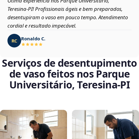
Ótima experiência nos Parque Universitário,
Teresina‑PI! Profissionais ágeis e bem preparados,
desentupiram o vaso em pouco tempo. Atendimento
cordial e resultado impecável.
Ronaldo C.
RC
Serviços de desentupimento
de vaso feitos nos Parque
Universitário, Teresina‑PI